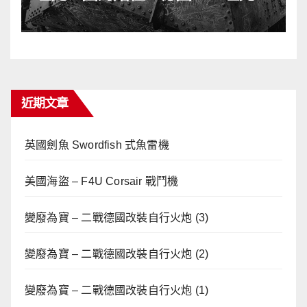
近期文章
英國劍魚 Swordfish 式魚雷機
美國海盜 – F4U Corsair 戰鬥機
變廢為寶 – 二戰德國改裝自行火炮 (3)
變廢為寶 – 二戰德國改裝自行火炮 (2)
變廢為寶 – 二戰德國改裝自行火炮 (1)