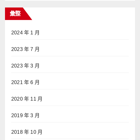
彙整
2024 年 1 月
2023 年 7 月
2023 年 3 月
2021 年 6 月
2020 年 11 月
2019 年 3 月
2018 年 10 月