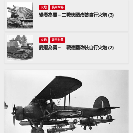
火炮
裝甲世界
變廢為寶 – 二戰德國改裝自行火炮 (3)
火炮
裝甲世界
變廢為寶 – 二戰德國改裝自行火炮 (2)